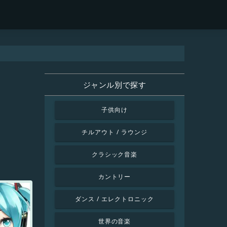
ジャンル別で探す
子供向け
チルアウト / ラウンジ
クラシック音楽
カントリー
ダンス / エレクトロニック
世界の音楽