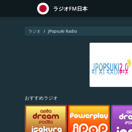
ラジオFM日本
ラジオ
JPopsuki Radio
おすすめラジオ