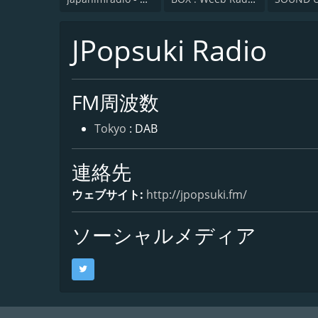
JPopsuki Radio
FM周波数
Tokyo
: DAB
連絡先
ウェブサイト:
http://jpopsuki.fm/
ソーシャルメディア