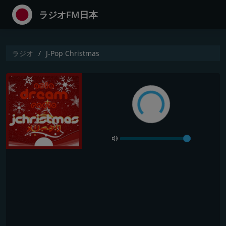
ラジオFM日本
ラジオ
J-Pop Christmas