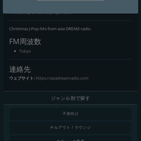
J-Pop Christmas
The heart of Christmas J-Pop music
Christmas J-Pop hits from asia DREAM radio.
FM周波数
Tokyo
連絡先
ウェブサイト:
https://asiadreamradio.com
ジャンル別で探す
子供向け
チルアウト / ラウンジ