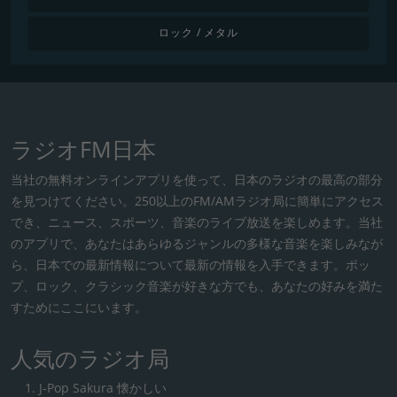
ロック / メタル
ラジオFM日本
当社の無料オンラインアプリを使って、日本のラジオの最高の部分
を見つけてください。250以上のFM/AMラジオ局に簡単にアクセス
でき、ニュース、スポーツ、音楽のライブ放送を楽しめます。当社
のアプリで、あなたはあらゆるジャンルの多様な音楽を楽しみなが
ら、日本での最新情報について最新の情報を入手できます。ポッ
プ、ロック、クラシック音楽が好きな方でも、あなたの好みを満た
すためにここにいます。
人気のラジオ局
J-Pop Sakura 懐かしい