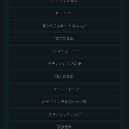
クラシック音楽
カントリー
ダンス / エレクトロニック
世界の音楽
ジャズ / ブルース
ラテン / カリブ音楽
地元の音楽
ニュース / トーク
ポップス / 今日のヒット曲
R&B / ヒップホップ
宗教音楽