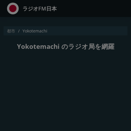
ラジオFM日本
都市
Yokotemachi
Yokotemachi のラジオ局を網羅