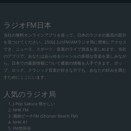
ラジオFM日本
当社の無料オンラインアプリを使って、日本のラジオの最高の部分
を見つけてください。250以上のFM/AMラジオ局に簡単にアクセス
でき、ニュース、スポーツ、音楽のライブ放送を楽しめます。当社
のアプリで、あなたはあらゆるジャンルの多様な音楽を楽しみなが
ら、日本での最新情報について最新の情報を入手できます。ポッ
プ、ロック、クラシック音楽が好きな方でも、あなたの好みを満た
すためにここにいます。
人気のラジオ局
J-Pop Sakura 懐かしい
NHK FM
湘南ビーチFM (Shonan Beach FM)
NHK R1
FM世田谷